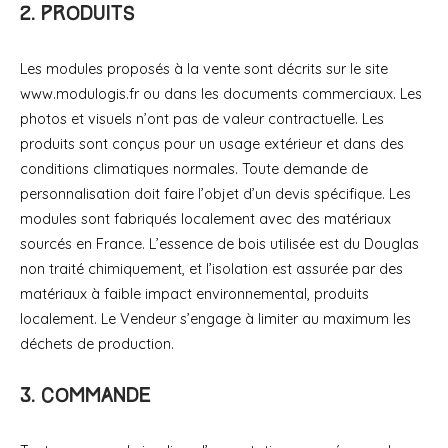
2. Produits
Les modules proposés à la vente sont décrits sur le site
www.modulogis.fr ou dans les documents commerciaux. Les
photos et visuels n’ont pas de valeur contractuelle. Les
produits sont conçus pour un usage extérieur et dans des
conditions climatiques normales. Toute demande de
personnalisation doit faire l’objet d’un devis spécifique. Les
modules sont fabriqués localement avec des matériaux
sourcés en France. L’essence de bois utilisée est du Douglas
non traité chimiquement, et l’isolation est assurée par des
matériaux à faible impact environnemental, produits
localement. Le Vendeur s’engage à limiter au maximum les
déchets de production.
3. Commande