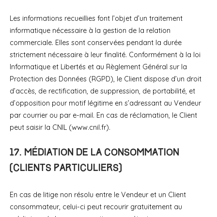
Les informations recueillies font l’objet d’un traitement
informatique nécessaire à la gestion de la relation
commerciale. Elles sont conservées pendant la durée
strictement nécessaire à leur finalité. Conformément à la loi
Informatique et Libertés et au Règlement Général sur la
Protection des Données (RGPD), le Client dispose d’un droit
d’accès, de rectification, de suppression, de portabilité, et
d’opposition pour motif légitime en s’adressant au Vendeur
par courrier ou par e-mail. En cas de réclamation, le Client
peut saisir la CNIL (www.cnil.fr).
17. Médiation de la consommation
(clients particuliers)
En cas de litige non résolu entre le Vendeur et un Client
consommateur, celui-ci peut recourir gratuitement au