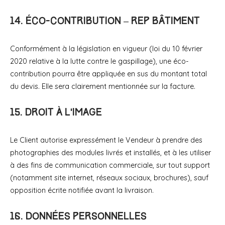
14. Éco-contribution – REP bâtiment
Conformément à la législation en vigueur (loi du 10 février
2020 relative à la lutte contre le gaspillage), une éco-
contribution pourra être appliquée en sus du montant total
du devis. Elle sera clairement mentionnée sur la facture.
15. Droit à l’image
Le Client autorise expressément le Vendeur à prendre des
photographies des modules livrés et installés, et à les utiliser
à des fins de communication commerciale, sur tout support
(notamment site internet, réseaux sociaux, brochures), sauf
opposition écrite notifiée avant la livraison.
16. Données personnelles