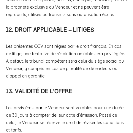
la propriété exclusive du Vendeur et ne peuvent être
reproduits, utilisés ou transmis sans autorisation écrite.
12. Droit applicable – Litiges
Les présentes CGV sont régies par le droit français. En cas
de litige, une tentative de résolution amiable sera privilégiée.
À défaut, le tribunal compétent sera celui du siège social du
Vendeur, y compris en cas de pluralité de défendeurs ou
d’appel en garantie.
13. Validité de l’offre
Les devis émis par le Vendeur sont valables pour une durée
de 30 jours à compter de leur date d’émission. Passé ce
délai, le Vendeur se réserve le droit de réviser les conditions
et tarifs.