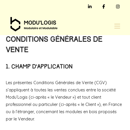
Skip
to
content
Home
Conditions Générales de
Vente
1. Champ d’application
Les présentes Conditions Générales de Vente (CGV)
s’appliquent à toutes les ventes conclues entre la société
Modu’Logis (ci-après « le Vendeur ») et tout client
professionnel ou particulier (ci-après « le Client »), en France
ou à l’étranger, concernant les modules en bois proposés
par le Vendeur.