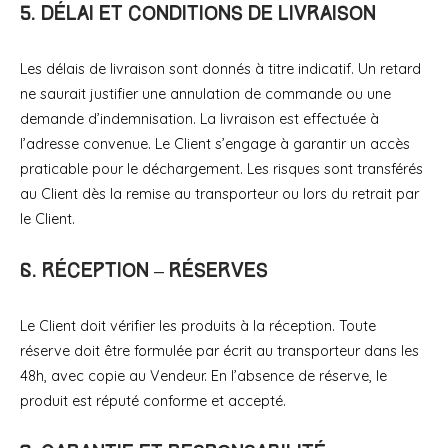
5. Délai et conditions de livraison
Les délais de livraison sont donnés à titre indicatif. Un retard
ne saurait justifier une annulation de commande ou une
demande d’indemnisation. La livraison est effectuée à
l’adresse convenue. Le Client s’engage à garantir un accès
praticable pour le déchargement. Les risques sont transférés
au Client dès la remise au transporteur ou lors du retrait par
le Client.
6. Réception – Réserves
Le Client doit vérifier les produits à la réception. Toute
réserve doit être formulée par écrit au transporteur dans les
48h, avec copie au Vendeur. En l’absence de réserve, le
produit est réputé conforme et accepté.