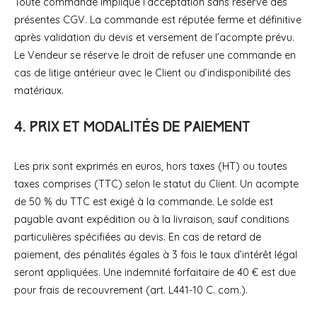
Toute commande implique l’acceptation sans réserve des
présentes CGV. La commande est réputée ferme et définitive
après validation du devis et versement de l’acompte prévu.
Le Vendeur se réserve le droit de refuser une commande en
cas de litige antérieur avec le Client ou d’indisponibilité des
matériaux.
4. Prix et modalités de paiement
Les prix sont exprimés en euros, hors taxes (HT) ou toutes
taxes comprises (TTC) selon le statut du Client. Un acompte
de 50 % du TTC est exigé à la commande. Le solde est
payable avant expédition ou à la livraison, sauf conditions
particulières spécifiées au devis. En cas de retard de
paiement, des pénalités égales à 3 fois le taux d’intérêt légal
seront appliquées. Une indemnité forfaitaire de 40 € est due
pour frais de recouvrement (art. L441-10 C. com.).